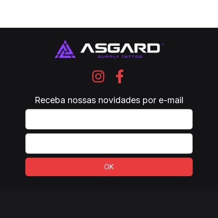
Receba nossas novidades por e-mail