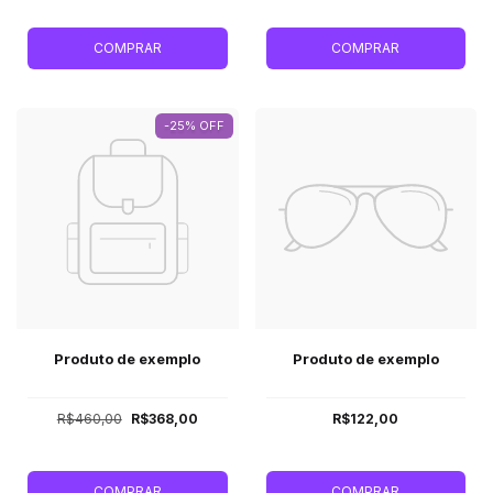
COMPRAR
COMPRAR
-25% OFF
Produto de exemplo
Produto de exemplo
R$460,00
R$368,00
R$122,00
COMPRAR
COMPRAR