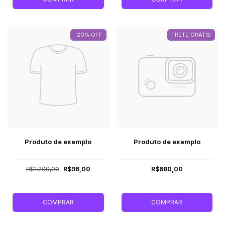
-20% OFF
FRETE GRÁTIS
Produto de exemplo
Produto de exemplo
R$1.200,00
R$96,00
R$680,00
COMPRAR
COMPRAR