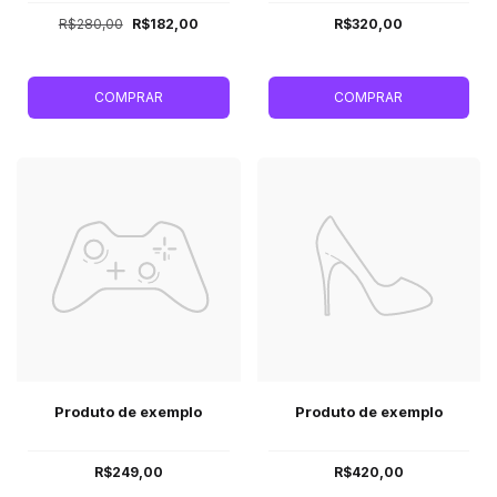
R$280,00
R$182,00
R$320,00
COMPRAR
COMPRAR
Produto de exemplo
Produto de exemplo
R$249,00
R$420,00