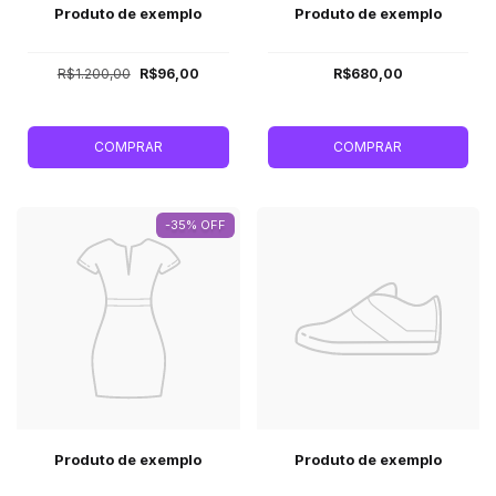
Produto de exemplo
Produto de exemplo
R$1.200,00
R$96,00
R$680,00
COMPRAR
COMPRAR
-35% OFF
Produto de exemplo
Produto de exemplo