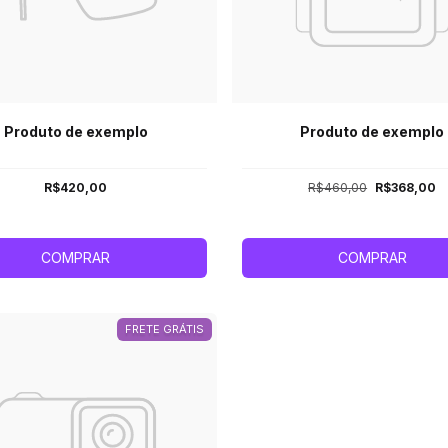
Produto de exemplo
Produto de exemplo
R$420,00
R$460,00
R$368,00
COMPRAR
COMPRAR
FRETE GRÁTIS