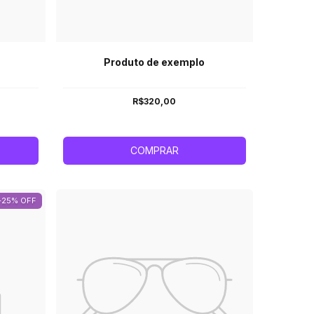
Produto de exemplo
R$320,00
COMPRAR
-25% OFF