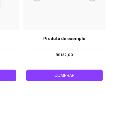
Produto de exemplo
R$122,00
COMPRAR