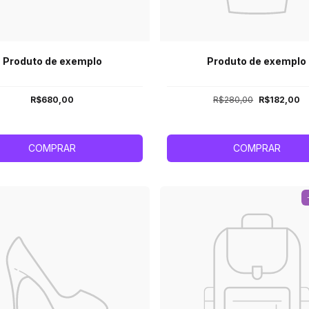
Produto de exemplo
Produto de exemplo
R$680,00
R$280,00
R$182,00
COMPRAR
COMPRAR