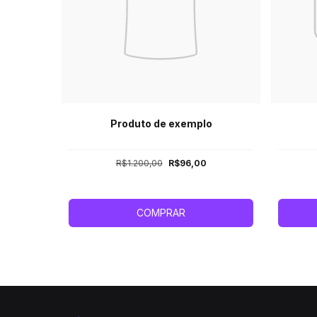
Produto de exemplo
R$1.200,00
R$96,00
COMPRAR