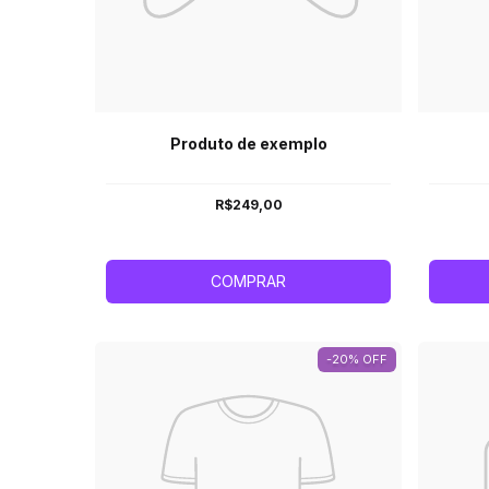
Produto de exemplo
R$249,00
COMPRAR
-20% OFF