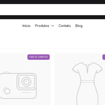
Início
Produtos
Contato
Blog
FRETE GRÁTIS