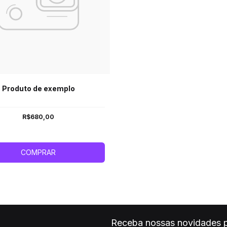
Produto de exemplo
R$680,00
COMPRAR
Receba nossas novidades p