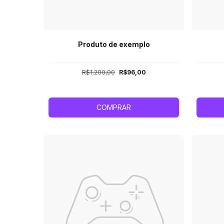
Produto de exemplo
R$1.200,00
R$96,00
COMPRAR